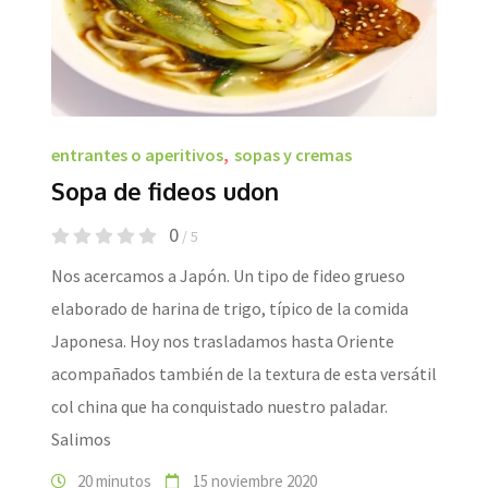
entrantes o aperitivos
,
sopas y cremas
Sopa de fideos udon
0
/ 5
Nos acercamos a Japón. Un tipo de fideo grueso
elaborado de harina de trigo, típico de la comida
Japonesa. Hoy nos trasladamos hasta Oriente
acompañados también de la textura de esta versátil
col china que ha conquistado nuestro paladar.
Salimos
20 minutos
15 noviembre 2020