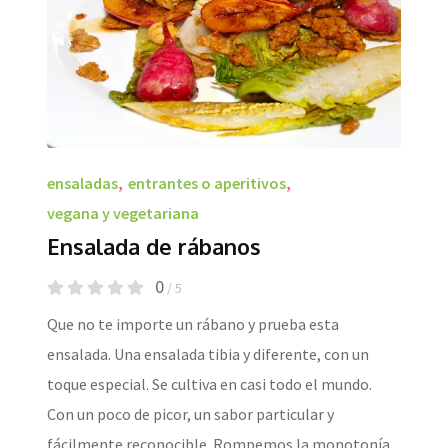
ensaladas
,
entrantes o aperitivos
,
vegana y vegetariana
Ensalada de rábanos
0
/ 5
Que no te importe un rábano y prueba esta
ensalada. Una ensalada tibia y diferente, con un
toque especial. Se cultiva en casi todo el mundo.
Con un poco de picor, un sabor particular y
fácilmente reconocible. Rompemos la monotonía.