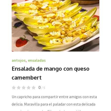
antojos
,
ensaladas
Ensalada de mango con queso
camembert
0
/ 5
Un capricho para compartir entre amigos con esta
delicia. Maravilla para el paladar con esta delicada