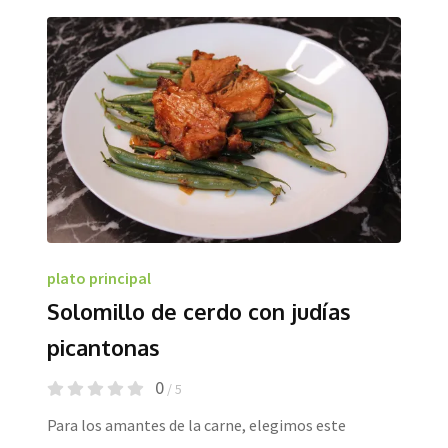
plato principal
Solomillo de cerdo con judías
picantonas
0
/ 5
Para los amantes de la carne, elegimos este