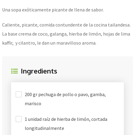
Una sopa exóticamente picante de llena de sabor.
Caliente, picante, comida contundente de la cocina tailandesa.
La base crema de coco, galanga, hierba de limón, hojas de lima
kaffir, y cilantro, le dan un maravilloso aroma.
Ingredients
200 gr pechuga de pollo o pavo, gamba,
marisco
1 unidad raíz de hierba de limón, cortada
longitudinalmente