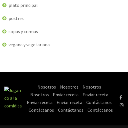
plato principal
postres
sopas y cremas
vegana y vegetariana
Nosotros
Nosotros
Nosotros
Nosotros
Enviar receta
Enviar receta
Enviar receta
Enviar receta
Contáctanos
Contáctanos
Contáctanos
Contáctanos