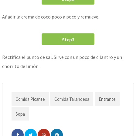
Añadir la crema de coco poco a poco y remueve.
Step3
Rectifica el punto de sal. Sirve con un poco de cilantro y un
chorrito de limón.
Comida Picante
Comida Tailandesa
Entrante
Sopa