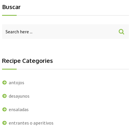
Buscar
Recipe Categories
antojos
desayunos
ensaladas
entrantes o aperitivos