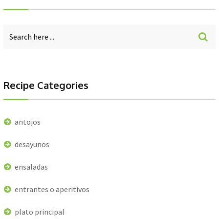
Recipe Categories
antojos
desayunos
ensaladas
entrantes o aperitivos
plato principal