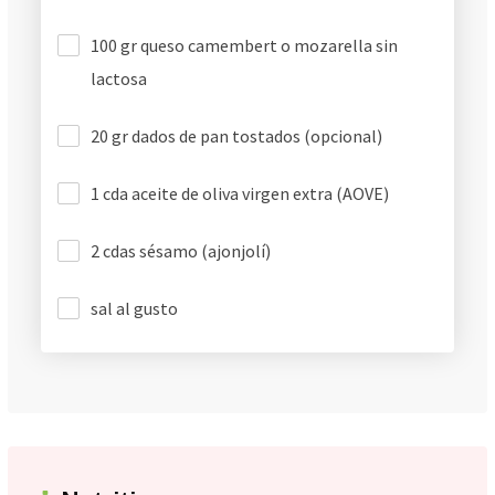
100 gr queso camembert o mozarella sin
lactosa
20 gr dados de pan tostados (opcional)
1 cda aceite de oliva virgen extra (AOVE)
2 cdas sésamo (ajonjolí)
sal al gusto