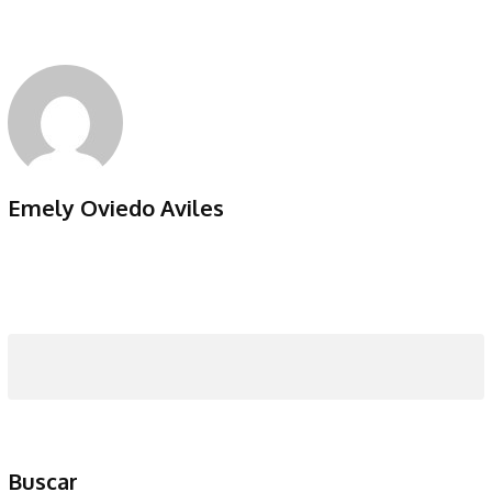
Emely Oviedo Aviles
Buscar