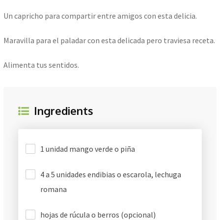
Un capricho para compartir entre amigos con esta delicia.
Maravilla para el paladar con esta delicada pero traviesa receta.
Alimenta tus sentidos.
Ingredients
1 unidad mango verde o piña
4 a 5 unidades endibias o escarola, lechuga
romana
hojas de rúcula o berros (opcional)