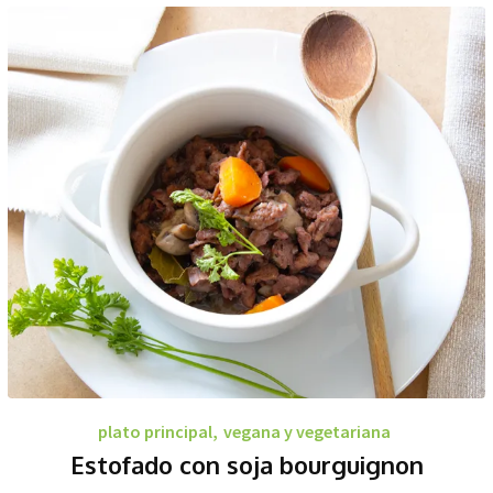
plato principal
,
vegana y vegetariana
Estofado con soja bourguignon