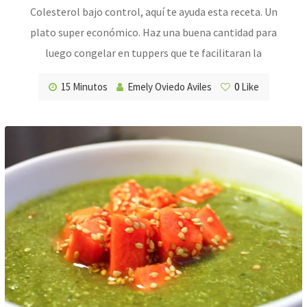
Colesterol bajo control, aquí te ayuda esta receta. Un
plato super económico. Haz una buena cantidad para
luego congelar en tuppers que te facilitaran la
15 Minutos
Emely Oviedo Aviles
0
Like