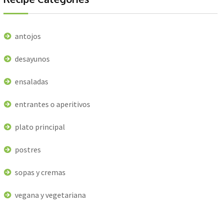
antojos
desayunos
ensaladas
entrantes o aperitivos
plato principal
postres
sopas y cremas
vegana y vegetariana