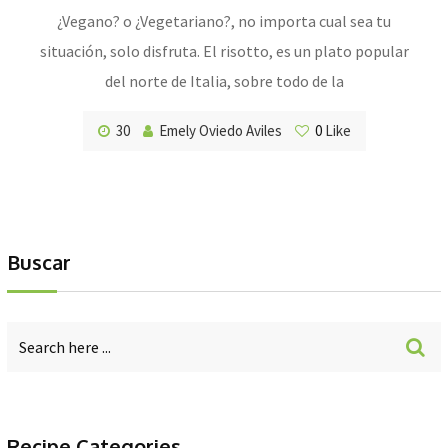
¿Vegano? o ¿Vegetariano?, no importa cual sea tu
situación, solo disfruta. El risotto, es un plato popular
del norte de Italia, sobre todo de la
30
Emely Oviedo Aviles
0
Like
Buscar
Recipe Categories