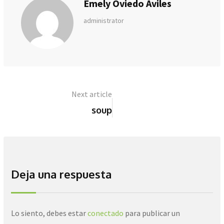
Emely Oviedo Aviles
administrator
Next article
soup
Deja una respuesta
Lo siento, debes estar
conectado
para publicar un