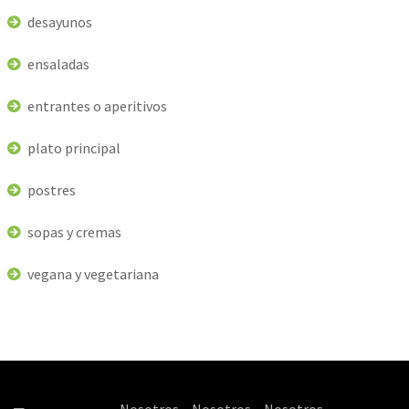
desayunos
ensaladas
entrantes o aperitivos
plato principal
postres
sopas y cremas
vegana y vegetariana