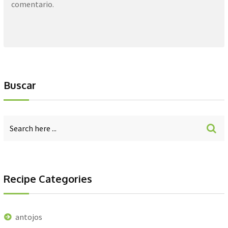
comentario.
Buscar
Recipe Categories
antojos