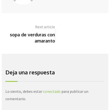
Next article
sopa de verduras con
amaranto
Deja una respuesta
Lo siento, debes estar
conectado
para publicar un
comentario.