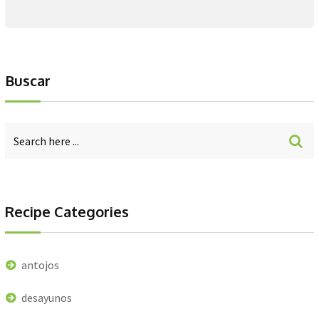
Buscar
Recipe Categories
antojos
desayunos