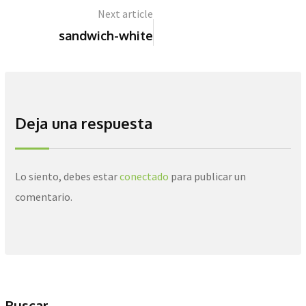
Next article
sandwich-white
Deja una respuesta
Lo siento, debes estar
conectado
para publicar un
comentario.
Buscar