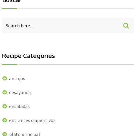
Recipe Categories
antojos
desayunos
ensaladas
entrantes o aperitivos
plato principal