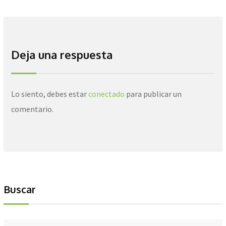
Deja una respuesta
Lo siento, debes estar
conectado
para publicar un
comentario.
Buscar