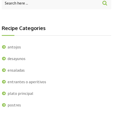
Recipe Categories
antojos
desayunos
ensaladas
entrantes o aperitivos
plato principal
postres