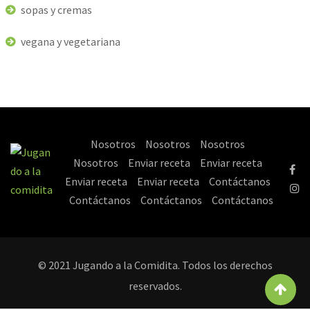
sopas y cremas
vegana y vegetariana
Nosotros
Nosotros
Nosotros
Nosotros
Enviar receta
Enviar receta
Enviar receta
Enviar receta
Contáctanos
Contáctanos
Contáctanos
Contáctanos
© 2021 Jugando a la Comidita. Todos los derechos
reservados.