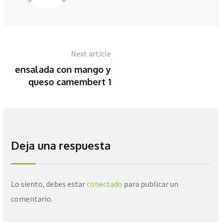
Next article
ensalada con mango y
queso camembert 1
Deja una respuesta
Lo siento, debes estar
conectado
para publicar un
comentario.