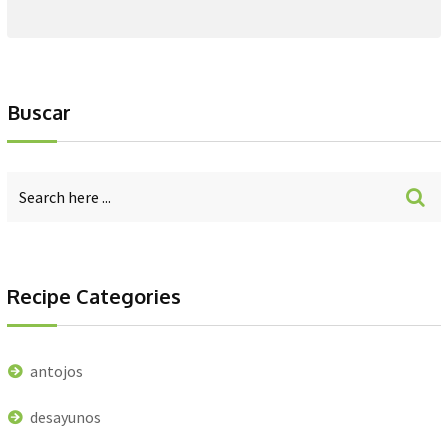
Buscar
Recipe Categories
antojos
desayunos