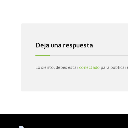
Deja una respuesta
Lo siento, debes estar
conectado
para publicar