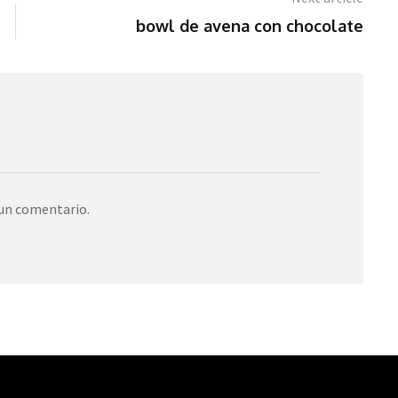
bowl de avena con chocolate
 un comentario.