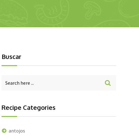
Buscar
Recipe Categories
antojos