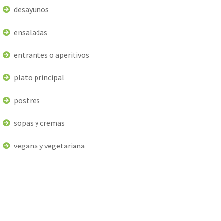
desayunos
ensaladas
entrantes o aperitivos
plato principal
postres
sopas y cremas
vegana y vegetariana