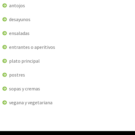
antojos
desayunos
ensaladas
entrantes o aperitivos
plato principal
postres
sopas y cremas
vegana y vegetariana