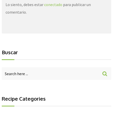
Lo siento, debes estar
conectado
para publicar un
comentario.
Buscar
Recipe Categories