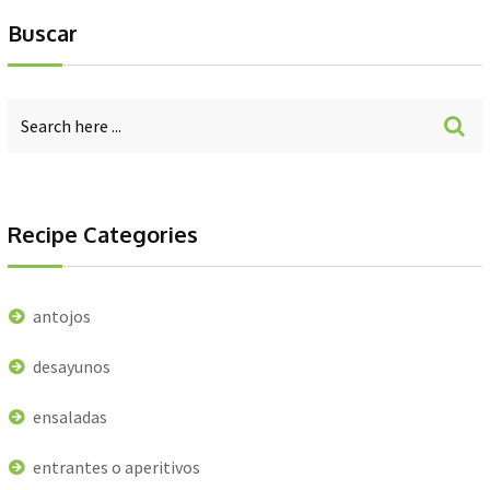
Buscar
Recipe Categories
antojos
desayunos
ensaladas
entrantes o aperitivos